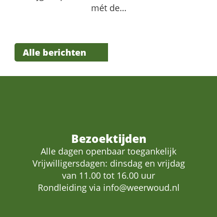
mét de…
Alle berichten
Bezoektijden
Alle dagen openbaar toegankelijk
Vrijwilligersdagen: dinsdag en vrijdag
van 11.00 tot 16.00 uur
Rondleiding via
info@weerwoud.nl