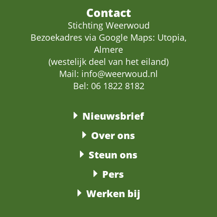
Contact
Stichting Weerwoud
Bezoekadres via Google Maps: Utopia,
Almere
(westelijk deel van het eiland)
Mail:
info@weerwoud.nl
Bel: 06 1822 8182
Nieuwsbrief
Over ons
Steun ons
Pers
Werken bij