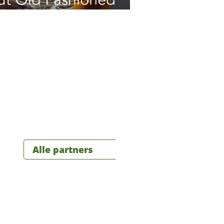
Alle partners