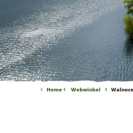
Home
Webwinkel
Walnoce