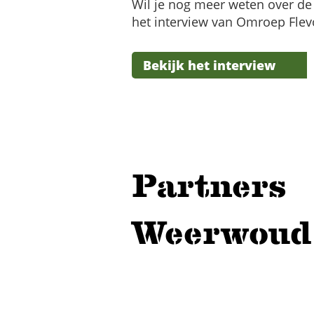
Wil je nog meer weten over de 
het interview van Omroep Flev
Bekijk het interview
Partners
Weerwoud