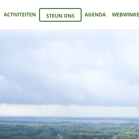
ACTIVITEITEN
AGENDA
WEBWINKE
STEUN ONS