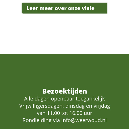
Leer meer over onze visie
Bezoektijden
Alle dagen openbaar toegankelijk
Vrijwilligersdagen: dinsdag en vrijdag
van 11.00 tot 16.00 uur
Rondleiding via
info@weerwoud.nl