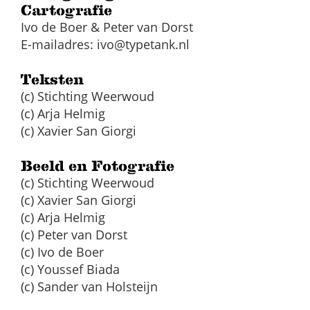
Cartografie
Ivo de Boer & Peter van Dorst
E-mailadres:
ivo@typetank.nl
Teksten
(c) Stichting Weerwoud
(c) Arja Helmig
(c) Xavier San Giorgi
Beeld en Fotografie
(c) Stichting Weerwoud
(c) Xavier San Giorgi
(c) Arja Helmig
(c) Peter van Dorst
(c) Ivo de Boer
(c) Youssef Biada
(c) Sander van Holsteijn