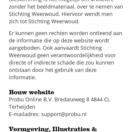
zonder het beeldmateriaal, over te nemen van
Stichting Weerwoud. Hiervoor wendt men
zich tot Stichting Weerwoud.
Er kunnen geen rechten worden ontleend aan
de informatie die op deze website wordt
aangeboden. Ook aanvaardt Stichting
Weerwoud geen verantwoordelijkheid voor
directe of indirecte schade die zou kunnen
ontstaan door het gebruik van deze
informatie.
Bouw website
Probu Online B.V. Bredaseweg 8 4844 CL
Terheijden
E-mailadres:
support@probu.nl
Vormgeving, Illustraties &