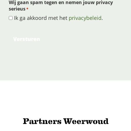
Wij gaan spam tegen en nemen jouw privacy
serieus
*
Ik ga akkoord met het
privacybeleid
.
Partners Weerwoud