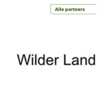
Alle partners