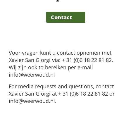
Contact
Voor vragen kunt u contact opnemen met
Xavier San Giorgi via: + 31 (0)6 18 22 81 82.
Wij zijn ook to bereiken per e-mail
info@weerwoud.nl
For media requests and questions, contact
Xavier San Giorgi at + 31 (0)6 18 22 81 82 or
info@weerwoud.nl
.