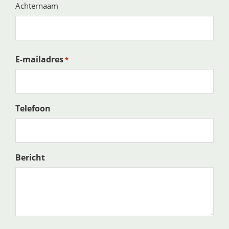
Achternaam
E-mailadres
*
Telefoon
Bericht