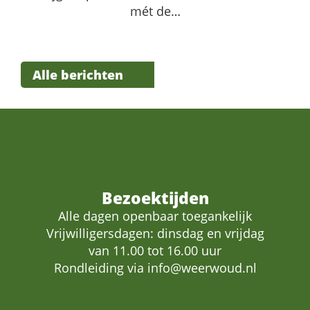
mét de…
Alle berichten
Bezoektijden
Alle dagen openbaar toegankelijk
Vrijwilligersdagen: dinsdag en vrijdag
van 11.00 tot 16.00 uur
Rondleiding via
info@weerwoud.nl