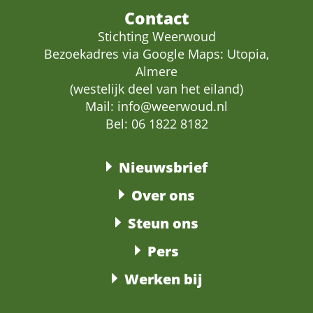
Contact
Stichting Weerwoud
Bezoekadres via Google Maps: Utopia,
Almere
(westelijk deel van het eiland)
Mail:
info@weerwoud.nl
Bel: 06 1822 8182
Nieuwsbrief
Over ons
Steun ons
Pers
Werken bij