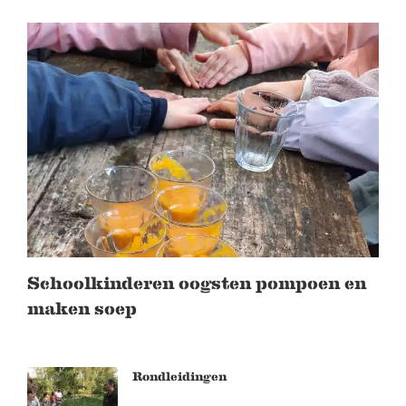
Schoolkinderen oogsten pompoen en
maken soep
Rondleidingen