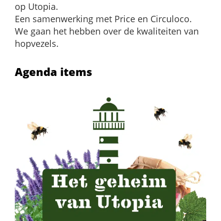
op Utopia.
Een samenwerking met Price en Circuloco.
We gaan het hebben over de kwaliteiten van
hopvezels.
Agenda items