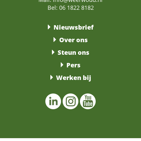
Bel: 06 1822 8182
Nieuwsbrief
Over ons
Steun ons
Pers
Werken bij