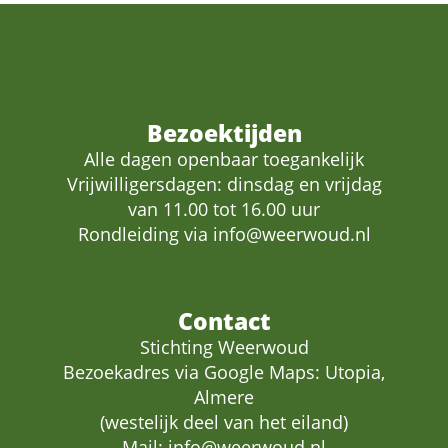
Bezoektijden
Alle dagen openbaar toegankelijk
Vrijwilligersdagen: dinsdag en vrijdag
van 11.00 tot 16.00 uur
Rondleiding via
info@weerwoud.nl
Contact
Stichting Weerwoud
Bezoekadres via Google Maps: Utopia,
Almere
(westelijk deel van het eiland)
Mail:
info@weerwoud.nl