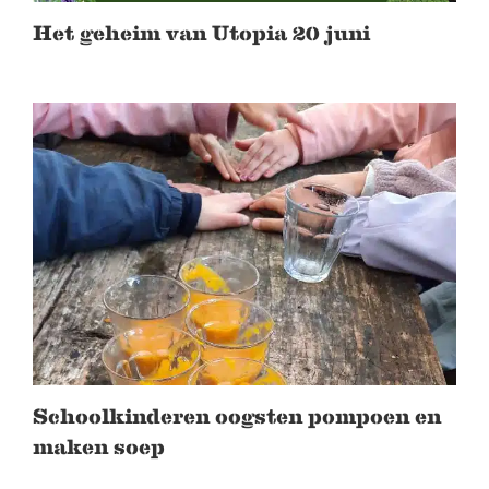
Het geheim van Utopia 20 juni
Schoolkinderen oogsten pompoen en
maken soep