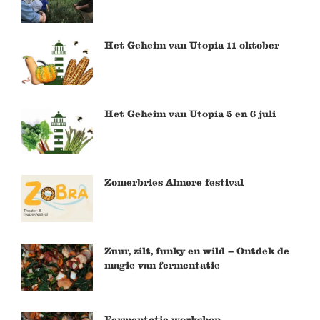
Het Geheim van Utopia 11 oktober
Het Geheim van Utopia 5 en 6 juli
Zomerbries Almere festival
Zuur, zilt, funky en wild – Ontdek de
magie van fermentatie
Fermentatie workshop