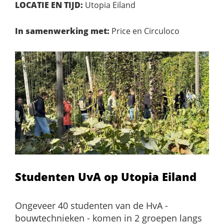
LOCATIE EN TIJD:
Utopia Eiland
In samenwerking met:
Price en Circuloco
Studenten UvA op Utopia Eiland
Ongeveer 40 studenten van de HvA -
bouwtechnieken - komen in 2 groepen langs