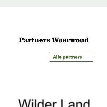
Partners Weerwoud
Alle partners