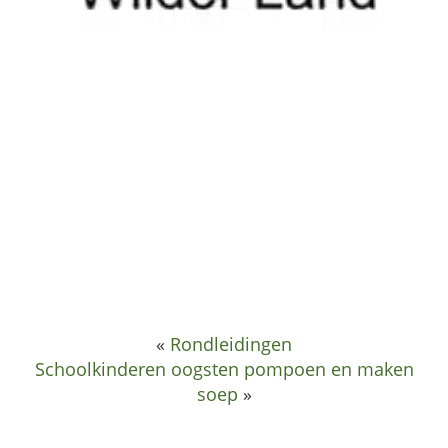
«
Rondleidingen
Schoolkinderen oogsten pompoen en maken
soep
»