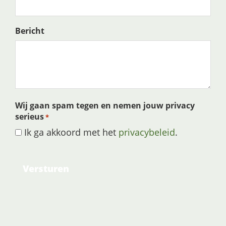
Bericht
Wij gaan spam tegen en nemen jouw privacy
serieus
*
Ik ga akkoord met het
privacybeleid
.