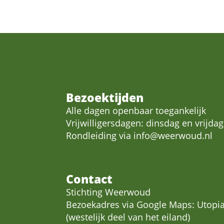
Bezoektijden
Alle dagen openbaar toegankelijk
Vrijwilligersdagen: dinsdag en vrijdag
Rondleiding via
info@weerwoud.nl
Contact
Stichting Weerwoud
Bezoekadres via Google Maps: Utopia
(westelijk deel van het eiland)