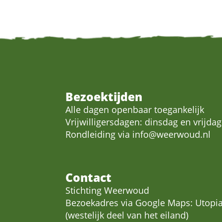
Bezoektijden
Alle dagen openbaar toegankelijk
Vrijwilligersdagen: dinsdag en vrijdag
Rondleiding via
info@weerwoud.nl
Contact
Stichting Weerwoud
Bezoekadres via Google Maps: Utopia
(westelijk deel van het eiland)