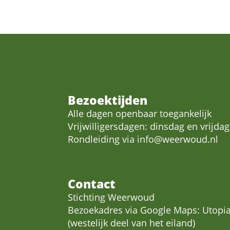
Bezoektijden
Alle dagen openbaar toegankelijk
Vrijwilligersdagen: dinsdag en vrijdag
Rondleiding via
info@weerwoud.nl
Contact
Stichting Weerwoud
Bezoekadres via Google Maps: Utopia
(westelijk deel van het eiland)