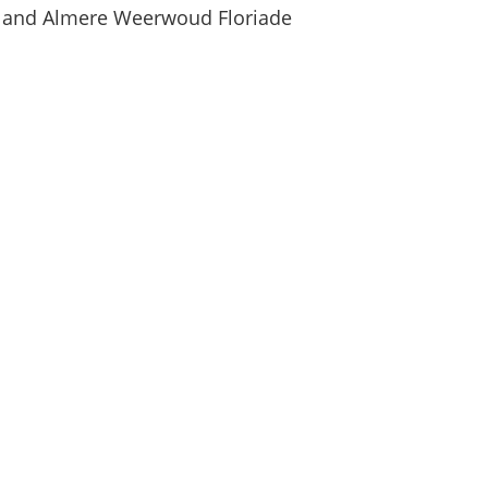
Iland Almere Weerwoud Floriade