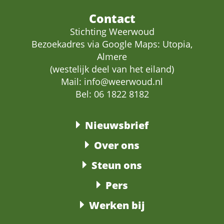
Contact
Stichting Weerwoud
Bezoekadres via Google Maps: Utopia,
Almere
(westelijk deel van het eiland)
Mail:
info@weerwoud.nl
Bel: 06 1822 8182
Nieuwsbrief
Over ons
Steun ons
Pers
Werken bij