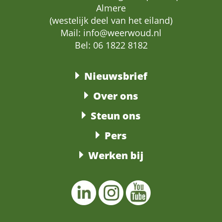
Almere
(westelijk deel van het eiland)
Mail:
info@weerwoud.nl
Bel: 06 1822 8182
Nieuwsbrief
Over ons
Steun ons
Pers
Werken bij