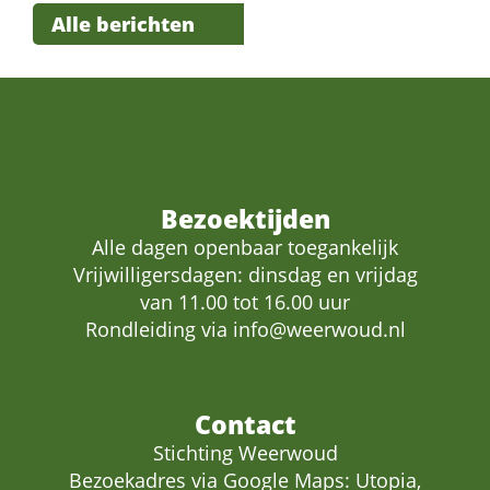
Alle berichten
Bezoektijden
Alle dagen openbaar toegankelijk
Vrijwilligersdagen: dinsdag en vrijdag
van 11.00 tot 16.00 uur
Rondleiding via
info@weerwoud.nl
Contact
Stichting Weerwoud
Bezoekadres via Google Maps: Utopia,