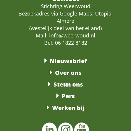
Stichting Weerwoud
Bezoekadres via Google Maps: Utopia,
Almere
(westelijk deel van het eiland)
Mail:
info@weerwoud.nl
Bel: 06 1822 8182
Nieuwsbrief
Over ons
Steun ons
Pers
Werken bij