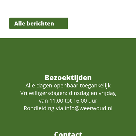
Alle berichten
Bezoektijden
Alle dagen openbaar toegankelijk
Vrijwilligersdagen: dinsdag en vrijdag
van 11.00 tot 16.00 uur
Rondleiding via
info@weerwoud.nl
Contact