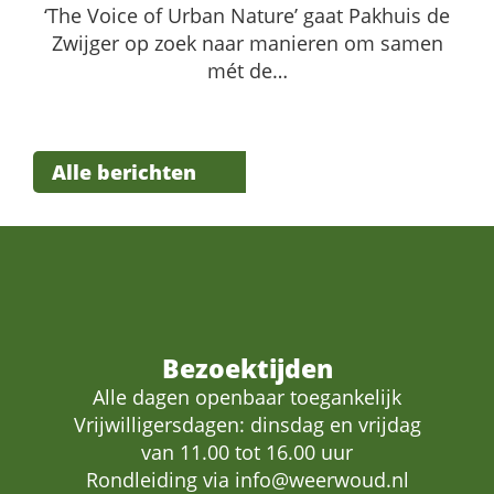
‘The Voice of Urban Nature’ gaat Pakhuis de
Zwijger op zoek naar manieren om samen
mét de…
Alle berichten
Bezoektijden
Alle dagen openbaar toegankelijk
Vrijwilligersdagen: dinsdag en vrijdag
van 11.00 tot 16.00 uur
Rondleiding via
info@weerwoud.nl