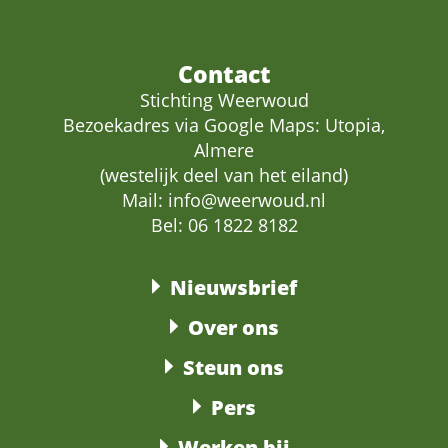
Contact
Stichting Weerwoud
Bezoekadres via Google Maps: Utopia,
Almere
(westelijk deel van het eiland)
Mail:
info@weerwoud.nl
Bel: 06 1822 8182
Nieuwsbrief
Over ons
Steun ons
Pers
Werken bij