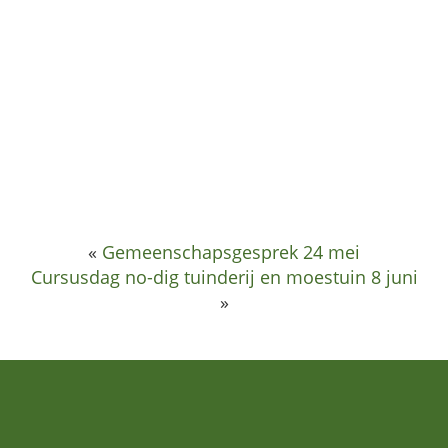
«
Gemeenschapsgesprek 24 mei
Cursusdag no-dig tuinderij en moestuin 8 juni
»