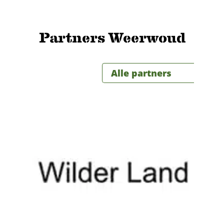
Partners Weerwoud
Alle partners