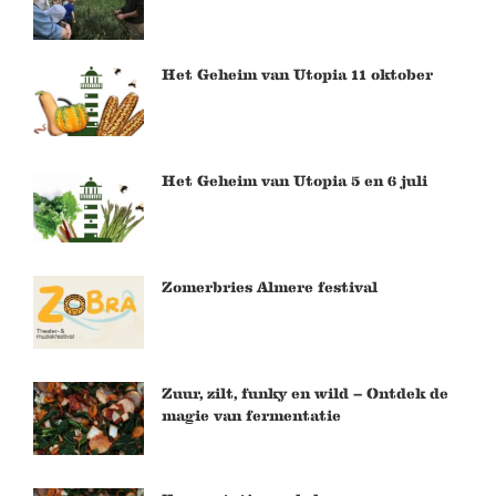
Het Geheim van Utopia 11 oktober
Het Geheim van Utopia 5 en 6 juli
Zomerbries Almere festival
Zuur, zilt, funky en wild – Ontdek de
magie van fermentatie