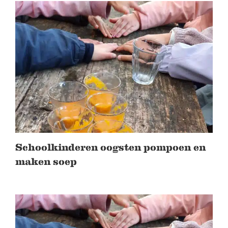
Schoolkinderen oogsten pompoen en
maken soep