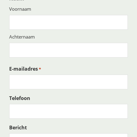
Voornaam
Achternaam
E-mailadres
*
Telefoon
Bericht