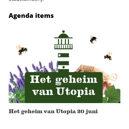
Agenda items
Het geheim van Utopia 20 juni