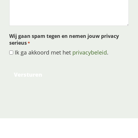
Wij gaan spam tegen en nemen jouw privacy
serieus
*
Ik ga akkoord met het
privacybeleid
.