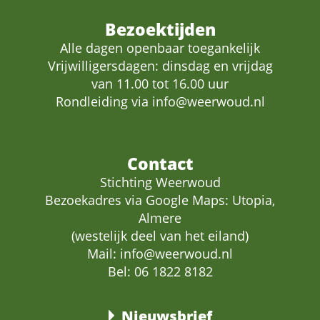
Bezoektijden
Alle dagen openbaar toegankelijk
Vrijwilligersdagen: dinsdag en vrijdag
van 11.00 tot 16.00 uur
Rondleiding via
info@weerwoud.nl
Contact
Stichting Weerwoud
Bezoekadres via Google Maps: Utopia,
Almere
(westelijk deel van het eiland)
Mail:
info@weerwoud.nl
Bel: 06 1822 8182
Nieuwsbrief