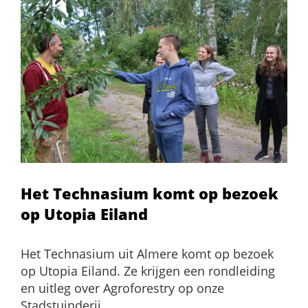
Het Technasium komt op bezoek
op Utopia Eiland
Het Technasium uit Almere komt op bezoek
op Utopia Eiland. Ze krijgen een rondleiding
en uitleg over Agroforestry op onze
Stadstuinderij.