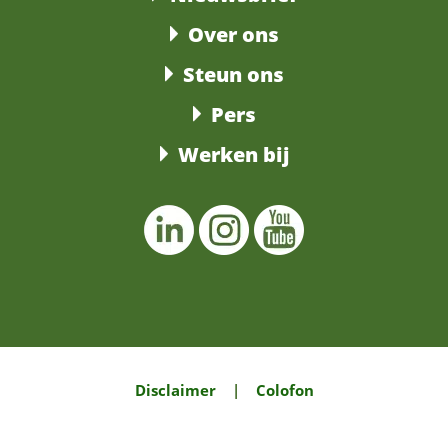
Over ons
Steun ons
Pers
Werken bij
Disclaimer
|
Colofon