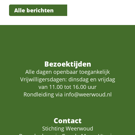
Alle berichten
Bezoektijden
Alle dagen openbaar toegankelijk
Vrijwilligersdagen: dinsdag en vrijdag
van 11.00 tot 16.00 uur
Rondleiding via
info@weerwoud.nl
Contact
Stichting Weerwoud