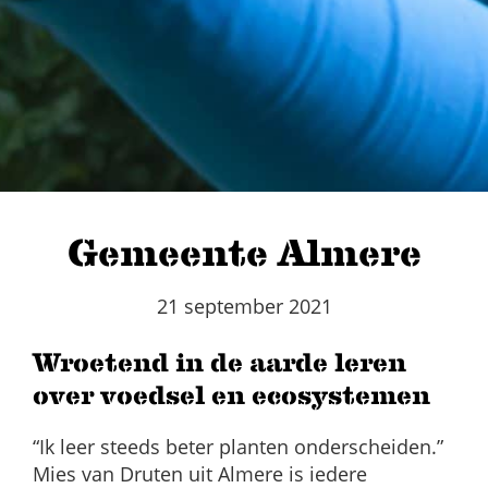
Gemeente Almere
21 september 2021
Wroetend in de aarde leren
over voedsel en ecosystemen
“Ik leer steeds beter planten onderscheiden.”
Mies van Druten uit Almere is iedere