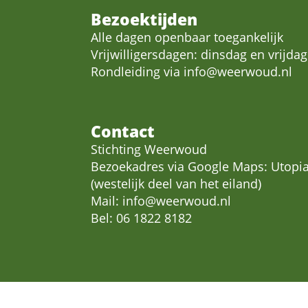
Bezoektijden
Alle dagen openbaar toegankelijk
Vrijwilligersdagen: dinsdag en vrijdag
Rondleiding via
info@weerwoud.nl
Contact
Stichting Weerwoud
Bezoekadres via Google Maps: Utopia
(westelijk deel van het eiland)
Mail:
info@weerwoud.nl
Bel: 06 1822 8182